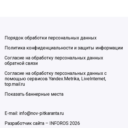
Порядок обработки персональных данных
Политика конфиденциальности и защиты информации
Согласие на обработку персональных данных
обратной связи
Согласие на обработку персональных данных с
помощью сервисов Yandex.Metrika, LiveInternet,
top.mail.ru
Показать баннерные места
E-mail: info@nov-pitkaranta.ru
Разработчик сайта –
INFOROS
2026