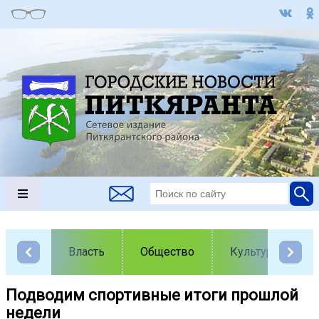
Власть
Общество
Культура
Подводим спортивные итоги прошлой
недели