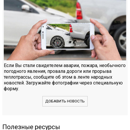
Если Вы стали свидетелем аварии, пожара, необычного
погодного явления, провала дороги или прорыва
теплотрассы, сообщите об этом в ленте народных
новостей. Загружайте фотографии через специальную
форму.
ДОБАВИТЬ НОВОСТЬ
Полезные ресурсы