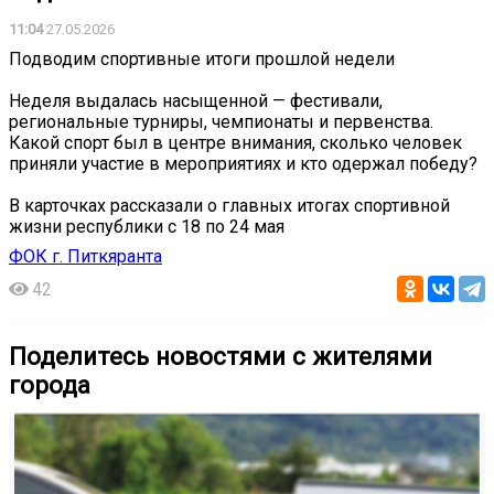
11:04
27.05.2026
Подводим спортивные итоги прошлой недели
Неделя выдалась насыщенной — фестивали,
региональные турниры, чемпионаты и первенства.
Какой спорт был в центре внимания, сколько человек
приняли участие в мероприятиях и кто одержал победу?
В карточках рассказали о главных итогах спортивной
жизни республики с 18 по 24 мая
ФОК г. Питкяранта
42
Поделитесь новостями с жителями
города