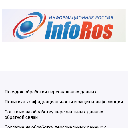
Порядок обработки персональных данных
Политика конфиденциальности и защиты информации
Согласие на обработку персональных данных
обратной связи
Согласие на обработку персональных данных с