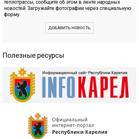
теплотрассы, сообщите об этом в ленте народных
новостей. Загружайте фотографии через специальную
форму.
ДОБАВИТЬ НОВОСТЬ
Полезные ресурсы