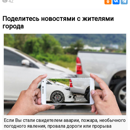
42
Поделитесь новостями с жителями
города
Если Вы стали свидетелем аварии, пожара, необычного
погодного явления, провала дороги или прорыва