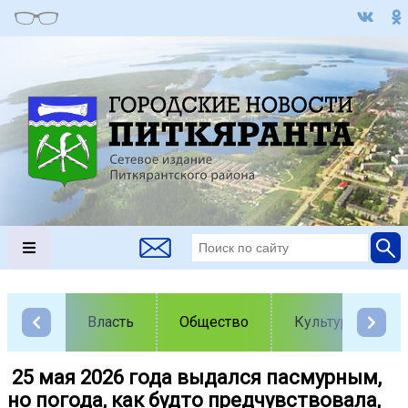
Власть
Общество
Культура
️ 25 мая 2026 года выдался пасмурным,
но погода, как будто предчувствовала,