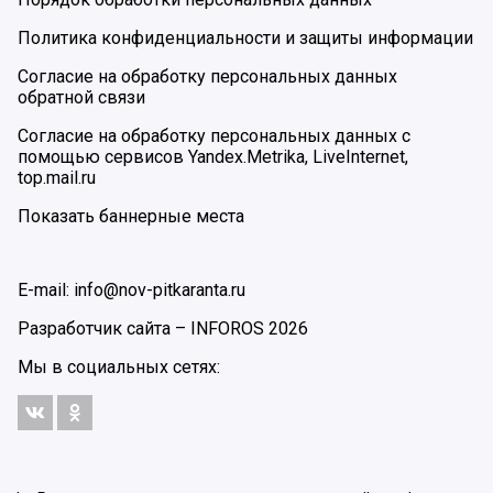
Политика конфиденциальности и защиты информации
Согласие на обработку персональных данных
обратной связи
Согласие на обработку персональных данных с
помощью сервисов Yandex.Metrika, LiveInternet,
top.mail.ru
Показать баннерные места
E-mail: info@nov-pitkaranta.ru
Разработчик сайта –
INFOROS
2026
Мы в социальных сетях: