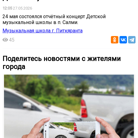
12:05
27.05.2026
24 мая состоялся отчётный концерт Детской
музыкальной школы в п. Салми.
Музыкальная школа г. Питкяранта
45
Поделитесь новостями с жителями
города