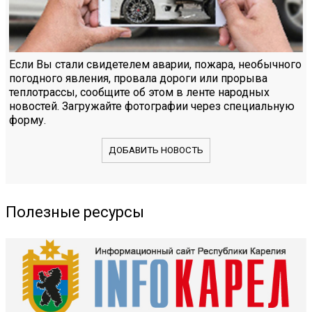
Если Вы стали свидетелем аварии, пожара, необычного
погодного явления, провала дороги или прорыва
теплотрассы, сообщите об этом в ленте народных
новостей. Загружайте фотографии через специальную
форму.
ДОБАВИТЬ НОВОСТЬ
Полезные ресурсы