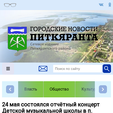
Власть
Общество
Культура
24 мая состоялся отчётный концерт
Детской музыкальной школы в п.