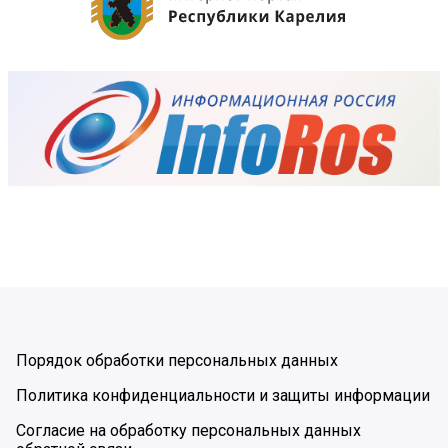
Порядок обработки персональных данных
Политика конфиденциальности и защиты информации
Согласие на обработку персональных данных