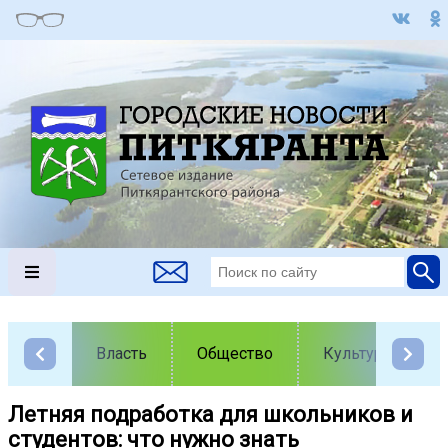
Власть
Общество
Культура
Летняя подработка для школьников и
студентов: что нужно знать