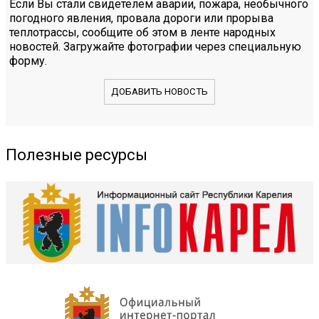
Если Вы стали свидетелем аварии, пожара, необычного
погодного явления, провала дороги или прорыва
теплотрассы, сообщите об этом в ленте народных
новостей. Загружайте фотографии через специальную
форму.
ДОБАВИТЬ НОВОСТЬ
Полезные ресурсы