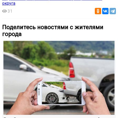
округа
31
Поделитесь новостями с жителями
города