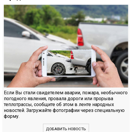
Если Вы стали свидетелем аварии, пожара, необычного
погодного явления, провала дороги или прорыва
теплотрассы, сообщите об этом в ленте народных
новостей. Загружайте фотографии через специальную
форму.
ДОБАВИТЬ НОВОСТЬ