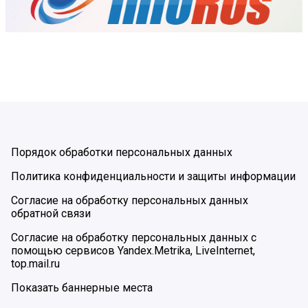
Порядок обработки персональных данных
Политика конфиденциальности и защиты информации
Согласие на обработку персональных данных
обратной связи
Согласие на обработку персональных данных с
помощью сервисов Yandex.Metrika, LiveInternet,
top.mail.ru
Показать баннерные места