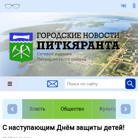
Власть
Общество
Культура
С наступающим Днём защиты детей!