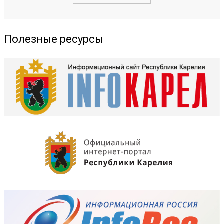
Полезные ресурсы