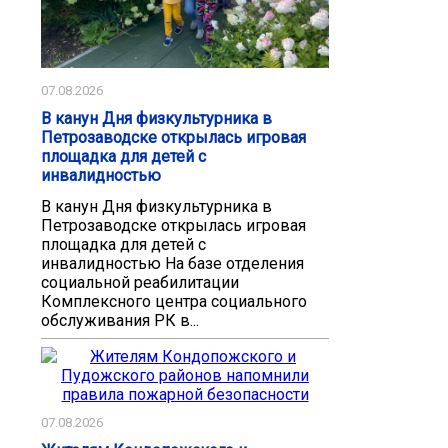
07.08.2026
В канун Дня физкультурника в
Петрозаводске открылась игровая
площадка для детей с
инвалидностью
В канун Дня физкультурника в
Петрозаводске открылась игровая
площадка для детей с
инвалидностью На базе отделения
социальной реабилитации
Комплексного центра социального
обслуживания РК в...
07.08.2026