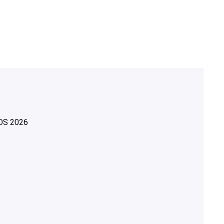
OS
2026