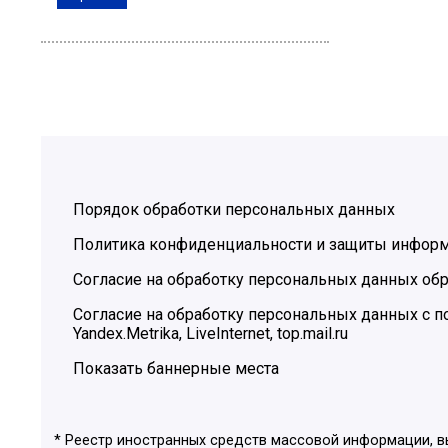
Порядок обработки персональных данных
Политика конфиденциальности и защиты инфор
Согласие на обработку персональных данных обр
Согласие на обработку персональных данных с
Yandex.Metrika, LiveInternet, top.mail.ru
Показать баннерные места
* Реестр иностранных средств массовой информации, 