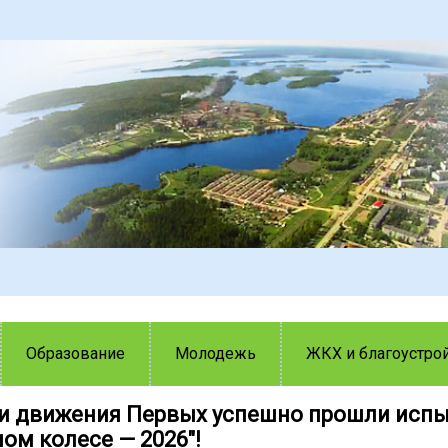
Образование
Молодежь
ЖКХ и благоустро
и движения Первых успешно прошли испы
ом колесе — 2026"!