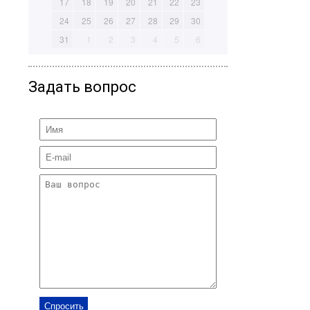
17
18
19
20
21
22
23
24
25
26
27
28
29
30
31
1
2
3
4
5
6
Задать вопрос