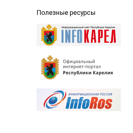
Полезные ресурсы