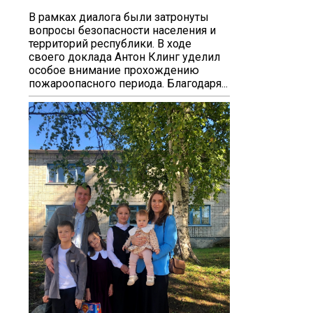
В рамках диалога были затронуты
вопросы безопасности населения и
территорий республики. В ходе
своего доклада Антон Клинг уделил
особое внимание прохождению
пожароопасного периода. Благодаря...