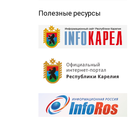
Полезные ресурсы