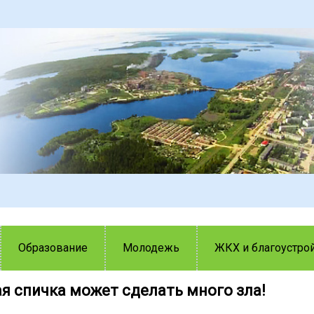
Образование
Молодежь
ЖКХ и благоустро
я спичка может сделать много зла!