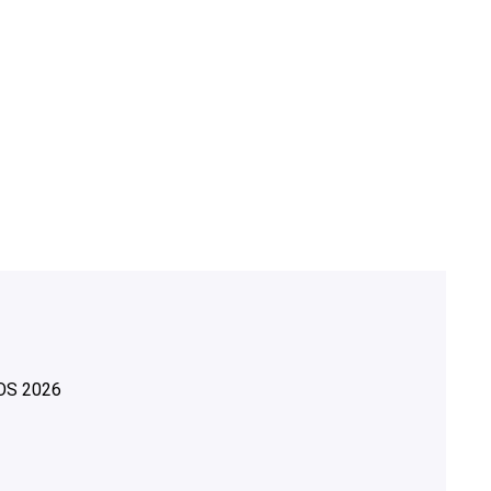
OS
2026