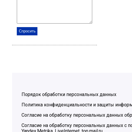
Порядок обработки персональных данных
Политика конфиденциальности и защиты инфор
Согласие на обработку персональных данных обр
Согласие на обработку персональных данных с
Yandex.Metrika, LiveInternet, top.mail.ru