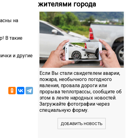
жителями города
пасны на
! В такие
ички и другие
Если Вы стали свидетелем аварии,
пожара, необычного погодного
явления, провала дороги или
прорыва теплотрассы, сообщите об
этом в ленте народных новостей.
Загружайте фотографии через
специальную форму.
ДОБАВИТЬ НОВОСТЬ