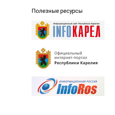
Полезные ресурсы