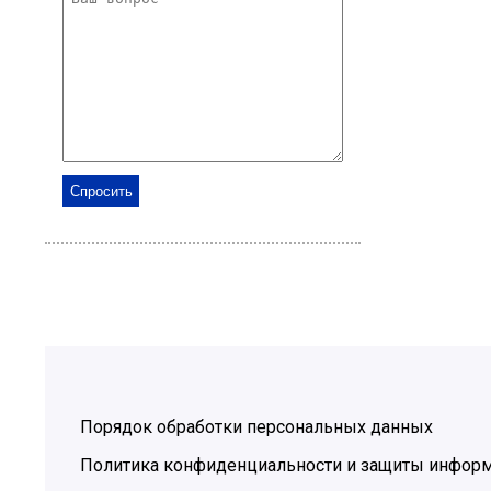
Порядок обработки персональных данных
Политика конфиденциальности и защиты инфор