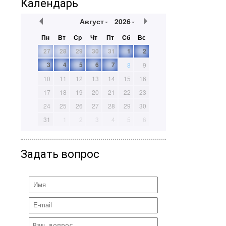
Календарь
Август
2026
Пн
Вт
Ср
Чт
Пт
Сб
Вс
27
28
29
30
31
1
2
3
4
5
6
7
8
9
10
11
12
13
14
15
16
17
18
19
20
21
22
23
24
25
26
27
28
29
30
31
1
2
3
4
5
6
Задать вопрос