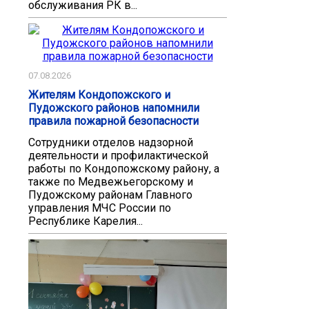
обслуживания РК в...
07.08.2026
Жителям Кондопожского и
Пудожского районов напомнили
правила пожарной безопасности
Сотрудники отделов надзорной
деятельности и профилактической
работы по Кондопожскому району, а
также по Медвежьегорскому и
Пудожскому районам Главного
управления МЧС России по
Республике Карелия...