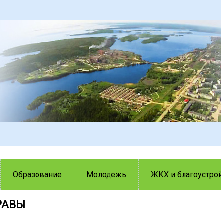
Образование
Молодежь
ЖКХ и благоустро
РАВЫ