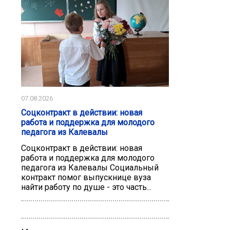
07.08.2026
Соцконтракт в действии: новая
работа и поддержка для молодого
педагога из Калевалы
Соцконтракт в действии: новая
работа и поддержка для молодого
педагога из Калевалы Социальный
контракт помог выпускнице вуза
найти работу по душе - это часть...