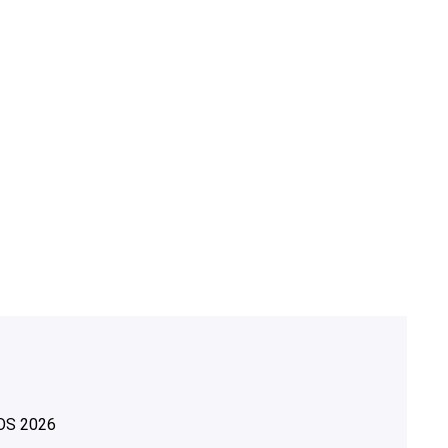
OS
2026