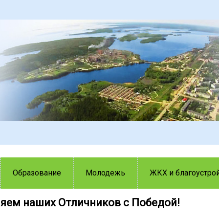
Образование
Молодежь
ЖКХ и благоустро
яем наших Отличников с Победой!