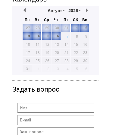
Август
2026
Пн
Вт
Ср
Чт
Пт
Сб
Вс
27
28
29
30
31
1
2
3
4
5
6
7
8
9
10
11
12
13
14
15
16
17
18
19
20
21
22
23
24
25
26
27
28
29
30
31
1
2
3
4
5
6
Задать вопрос