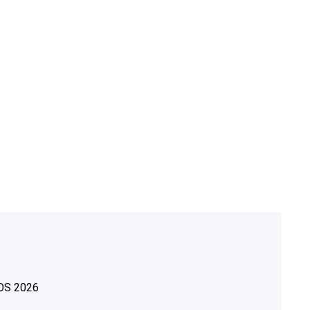
OS
2026