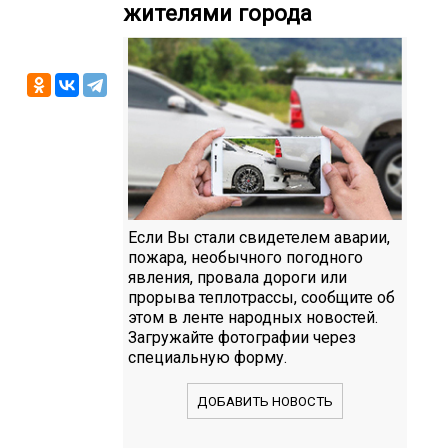
жителями города
Если Вы стали свидетелем аварии,
пожара, необычного погодного
явления, провала дороги или
прорыва теплотрассы, сообщите об
этом в ленте народных новостей.
Загружайте фотографии через
специальную форму.
ДОБАВИТЬ НОВОСТЬ