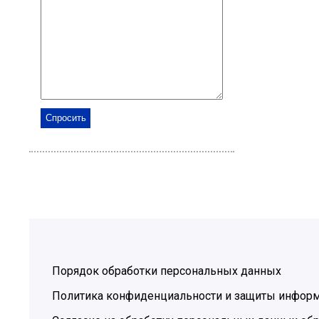
Порядок обработки персональных данных
Политика конфиденциальности и защиты инфор