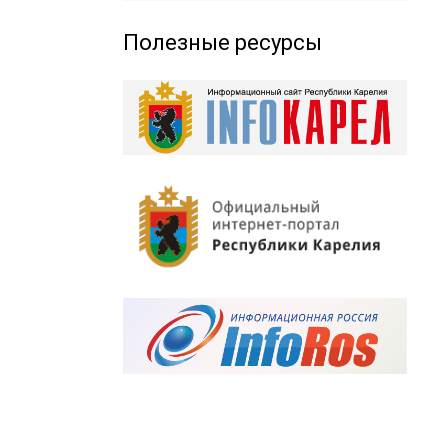
Полезные ресурсы