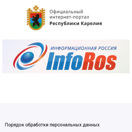
Порядок обработки персональных данных