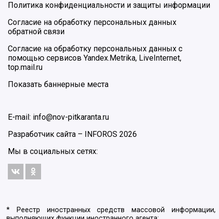
Политика конфиденциальности и защиты информации
Согласие на обработку персональных данных
обратной связи
Согласие на обработку персональных данных с
помощью сервисов Yandex.Metrika, LiveInternet,
top.mail.ru
Показать баннерные места
E-mail: info@nov-pitkaranta.ru
Разработчик сайта –
INFOROS
2026
Мы в социальных сетях:
* Реестр иностранных средств массовой информации,
выполняющих функции иностранного агента: