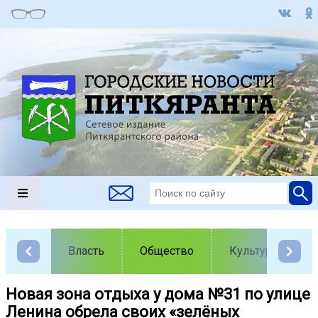
Власть
Общество
Культура
Новая зона отдыха у дома №31 по улице
Ленина обрела своих «зелёных