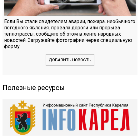
Если Вы стали свидетелем аварии, пожара, необычного
погодного явления, провала дороги или прорыва
теплотрассы, сообщите об этом в ленте народных
новостей. Загружайте фотографии через специальную
форму.
ДОБАВИТЬ НОВОСТЬ
Полезные ресурсы