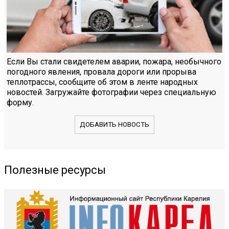
Если Вы стали свидетелем аварии, пожара, необычного
погодного явления, провала дороги или прорыва
теплотрассы, сообщите об этом в ленте народных
новостей. Загружайте фотографии через специальную
форму.
ДОБАВИТЬ НОВОСТЬ
Полезные ресурсы