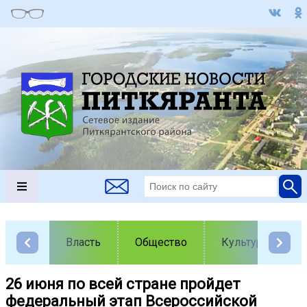
Власть
Общество
Культура
26 июня по всей стране пройдет
федеральный этап Всероссийской