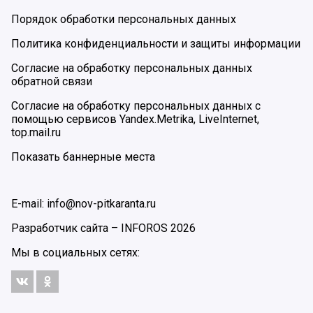
Порядок обработки персональных данных
Политика конфиденциальности и защиты информации
Согласие на обработку персональных данных
обратной связи
Согласие на обработку персональных данных с
помощью сервисов Yandex.Metrika, LiveInternet,
top.mail.ru
Показать баннерные места
E-mail: info@nov-pitkaranta.ru
Разработчик сайта –
INFOROS
2026
Мы в социальных сетях: