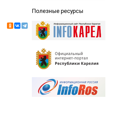
Полезные ресурсы