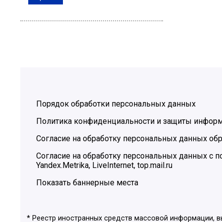
Порядок обработки персональных данных
Политика конфиденциальности и защиты инфор
Согласие на обработку персональных данных обр
Согласие на обработку персональных данных с
Yandex.Metrika, LiveInternet, top.mail.ru
Показать баннерные места
* Реестр иностранных средств массовой информации, 