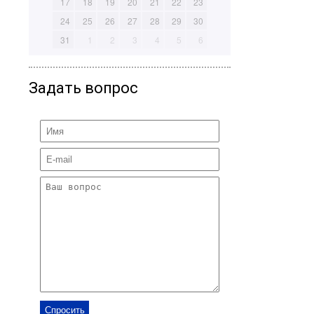
17
18
19
20
21
22
23
24
25
26
27
28
29
30
31
1
2
3
4
5
6
Задать вопрос