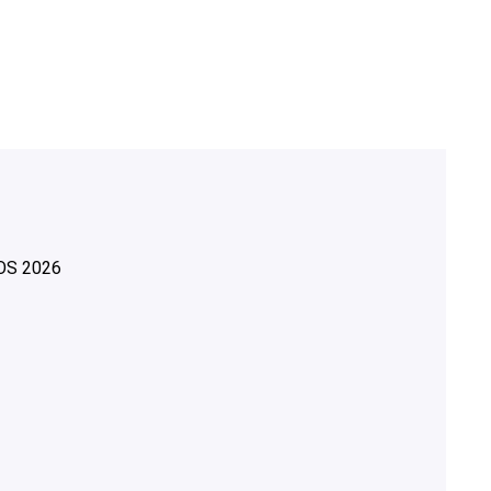
OS
2026