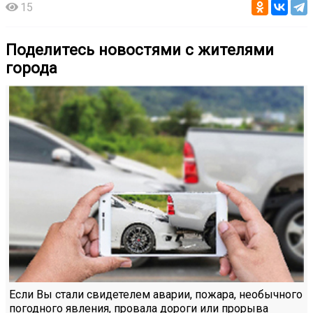
15
Поделитесь новостями с жителями
города
Если Вы стали свидетелем аварии, пожара, необычного
погодного явления, провала дороги или прорыва