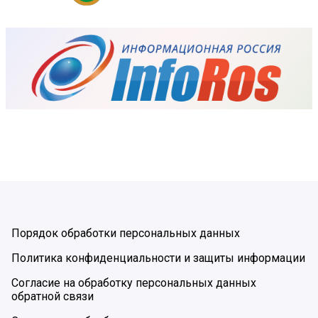
Порядок обработки персональных данных
Политика конфиденциальности и защиты информации
Согласие на обработку персональных данных
обратной связи