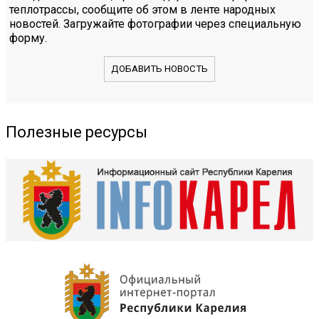
теплотрассы, сообщите об этом в ленте народных
новостей. Загружайте фотографии через специальную
форму.
ДОБАВИТЬ НОВОСТЬ
Полезные ресурсы