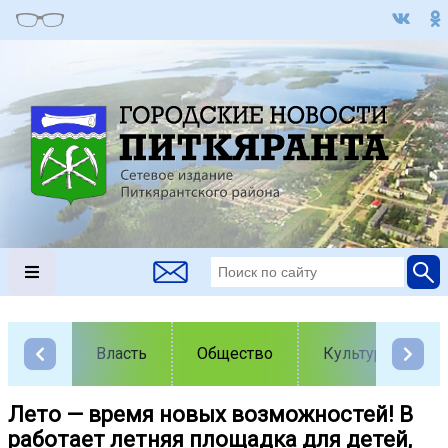
Власть
Общество
Культура
Лето — время новых возможностей! В
работает летняя площадка для детей,