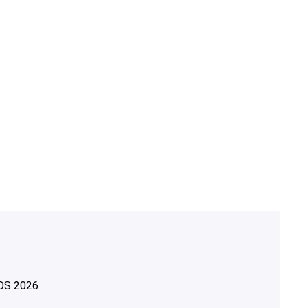
OS
2026