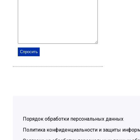
Порядок обработки персональных данных
Политика конфиденциальности и защиты инфор