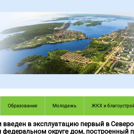
Образование
Молодежь
ЖКХ и благоустро
и введен в эксплуатацию первый в Северо
 федеральном округе дом, построенный п