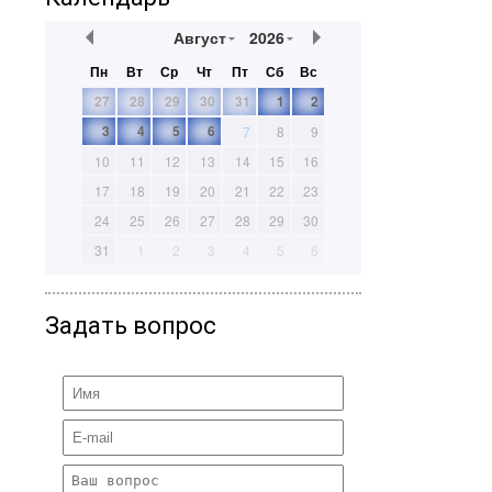
Август
2026
Пн
Вт
Ср
Чт
Пт
Сб
Вс
27
28
29
30
31
1
2
3
4
5
6
7
8
9
10
11
12
13
14
15
16
17
18
19
20
21
22
23
24
25
26
27
28
29
30
31
1
2
3
4
5
6
Задать вопрос