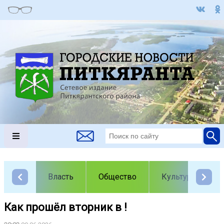
Власть
Общество
Культура
Как прошёл вторник в !