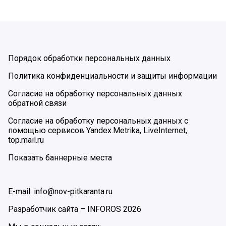
Порядок обработки персональных данных
Политика конфиденциальности и защиты информации
Согласие на обработку персональных данных
обратной связи
Согласие на обработку персональных данных с
помощью сервисов Yandex.Metrika, LiveInternet,
top.mail.ru
Показать баннерные места
E-mail: info@nov-pitkaranta.ru
Разработчик сайта –
INFOROS
2026