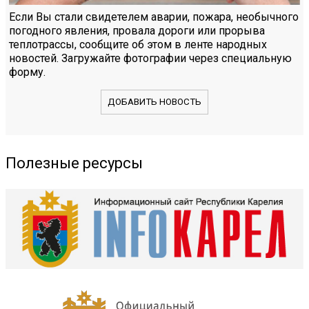
Если Вы стали свидетелем аварии, пожара, необычного
погодного явления, провала дороги или прорыва
теплотрассы, сообщите об этом в ленте народных
новостей. Загружайте фотографии через специальную
форму.
ДОБАВИТЬ НОВОСТЬ
Полезные ресурсы