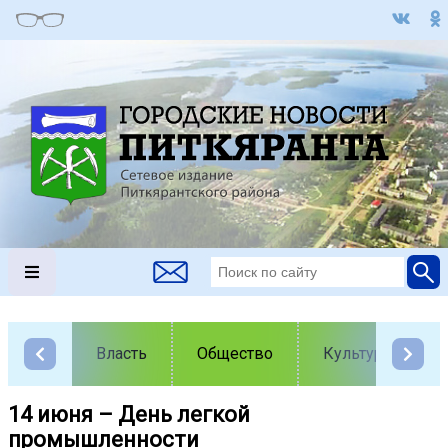
Власть
Общество
Культура
14 июня – День легкой
промышленности