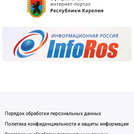
Порядок обработки персональных данных
Политика конфиденциальности и защиты информации