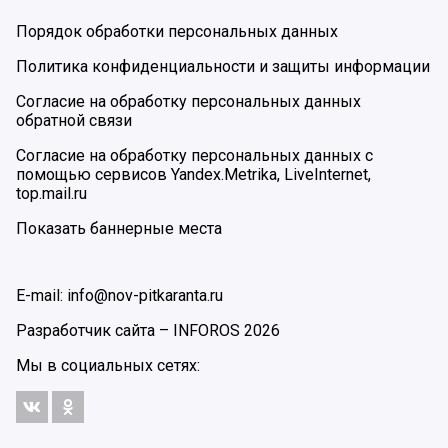
Порядок обработки персональных данных
Политика конфиденциальности и защиты информации
Согласие на обработку персональных данных
обратной связи
Согласие на обработку персональных данных с
помощью сервисов Yandex.Metrika, LiveInternet,
top.mail.ru
Показать баннерные места
E-mail: info@nov-pitkaranta.ru
Разработчик сайта –
INFOROS
2026
Мы в социальных сетях: