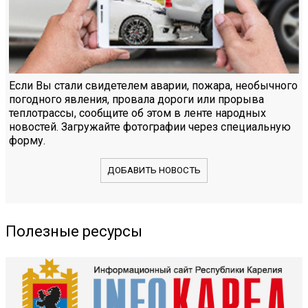
Если Вы стали свидетелем аварии, пожара, необычного
погодного явления, провала дороги или прорыва
теплотрассы, сообщите об этом в ленте народных
новостей. Загружайте фотографии через специальную
форму.
ДОБАВИТЬ НОВОСТЬ
Полезные ресурсы