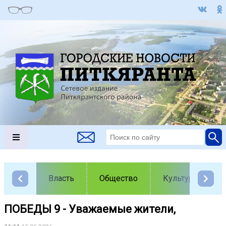
Власть
Общество
Культура
ПОБЕДЫ 9 - Уважаемые жители,