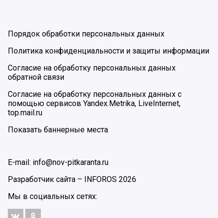
Порядок обработки персональных данных
Политика конфиденциальности и защиты информации
Согласие на обработку персональных данных
обратной связи
Согласие на обработку персональных данных с
помощью сервисов Yandex.Metrika, LiveInternet,
top.mail.ru
Показать баннерные места
E-mail: info@nov-pitkaranta.ru
Разработчик сайта –
INFOROS
2026
Мы в социальных сетях: