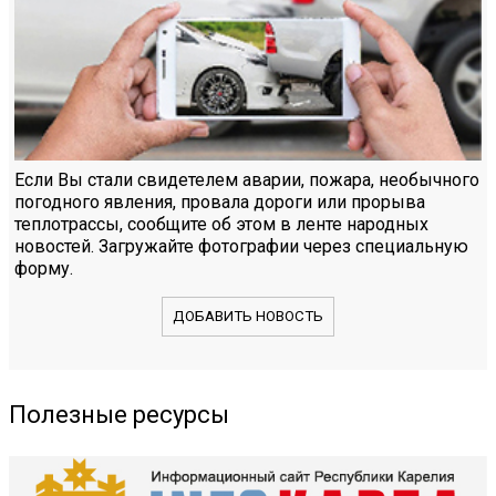
Если Вы стали свидетелем аварии, пожара, необычного
погодного явления, провала дороги или прорыва
теплотрассы, сообщите об этом в ленте народных
новостей. Загружайте фотографии через специальную
форму.
ДОБАВИТЬ НОВОСТЬ
Полезные ресурсы