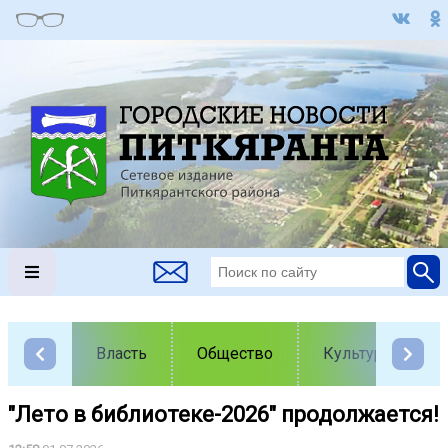
Власть
Общество
Культура
️"Лето в библиотеке-2026" продолжается!