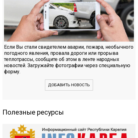
Если Вы стали свидетелем аварии, пожара, необычного
погодного явления, провала дороги или прорыва
теплотрассы, сообщите об этом в ленте народных
новостей. Загружайте фотографии через специальную
форму.
ДОБАВИТЬ НОВОСТЬ
Полезные ресурсы