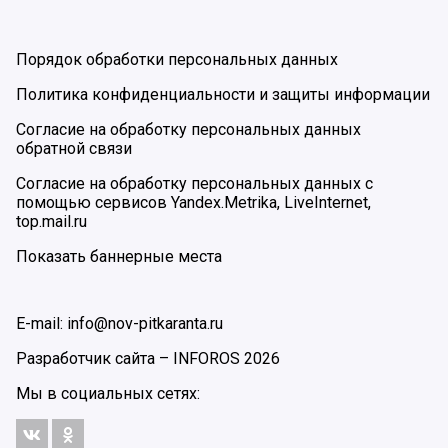
Порядок обработки персональных данных
Политика конфиденциальности и защиты информации
Согласие на обработку персональных данных
обратной связи
Согласие на обработку персональных данных с
помощью сервисов Yandex.Metrika, LiveInternet,
top.mail.ru
Показать баннерные места
E-mail: info@nov-pitkaranta.ru
Разработчик сайта –
INFOROS
2026
Мы в социальных сетях: