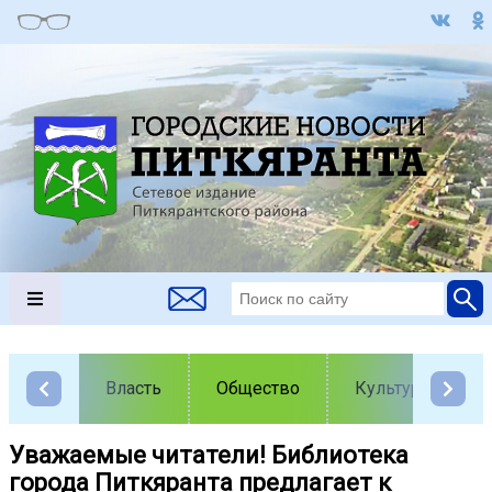
Власть
Общество
Культура
Уважаемые читатели! Библиотека
города Питкяранта предлагает к