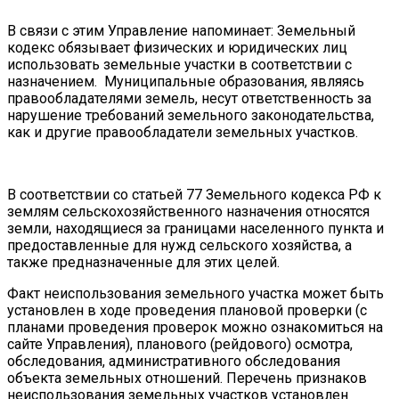
В связи с этим Управление напоминает: Земельный
кодекс обязывает физических и юридических лиц
использовать земельные участки в соответствии с
назначением. Муниципальные образования, являясь
правообладателями земель, несут ответственность за
нарушение требований земельного законодательства,
как и другие правообладатели земельных участков.
В соответствии со статьей 77 Земельного кодекса РФ к
землям сельскохозяйственного назначения относятся
земли, находящиеся за границами населенного пункта и
предоставленные для нужд сельского хозяйства, а
также предназначенные для этих целей.
Факт неиспользования земельного участка может быть
установлен в ходе проведения плановой проверки (с
планами проведения проверок можно ознакомиться на
сайте Управления), планового (рейдового) осмотра,
обследования, административного обследования
объекта земельных отношений. Перечень признаков
неиспользования земельных участков установлен