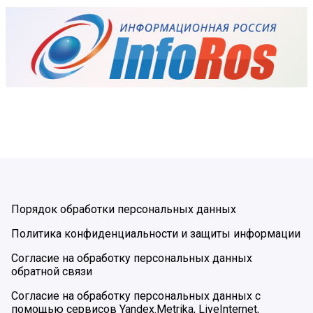
Порядок обработки персональных данных
Политика конфиденциальности и защиты информации
Согласие на обработку персональных данных
обратной связи
Согласие на обработку персональных данных с
помощью сервисов Yandex.Metrika, LiveInternet,