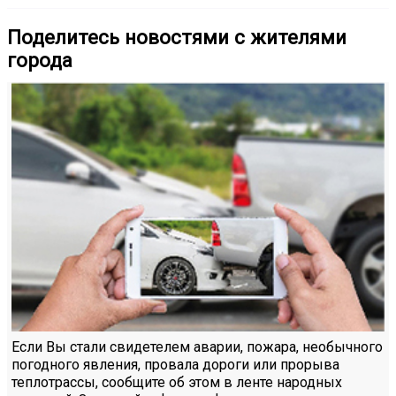
Поделитесь новостями с жителями
города
Если Вы стали свидетелем аварии, пожара, необычного
погодного явления, провала дороги или прорыва
теплотрассы, сообщите об этом в ленте народных