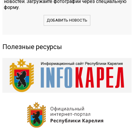
новостей. Загружайте фотографии через специальную
форму.
ДОБАВИТЬ НОВОСТЬ
Полезные ресурсы