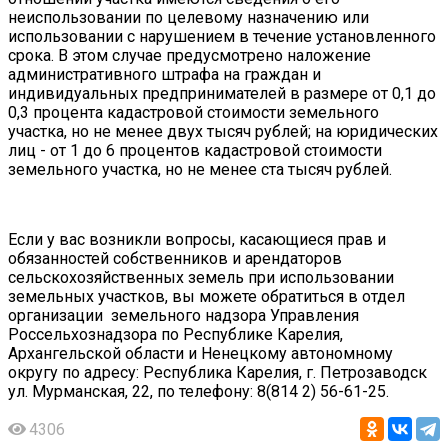
неиспользовании по целевому назначению или
использовании с нарушением в течение установленного
срока. В этом случае предусмотрено наложение
административного штрафа на граждан и
индивидуальных предпринимателей в размере от 0,1 до
0,3 процента кадастровой стоимости земельного
участка, но не менее двух тысяч рублей; на юридических
лиц - от 1 до 6 процентов кадастровой стоимости
земельного участка, но не менее ста тысяч рублей.
Если у вас возникли вопросы, касающиеся прав и
обязанностей собственников и арендаторов
сельскохозяйственных земель при использовании
земельных участков, вы можете обратиться в отдел
организации земельного надзора Управления
Россельхознадзора по Республике Карелия,
Архангельской области и Ненецкому автономному
округу по адресу: Республика Карелия, г. Петрозаводск
ул. Мурманская, 22, по телефону: 8(814 2) 56-61-25.
4306