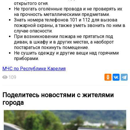
открытого огня.
Не трогать оголённые провода и не проверять их
на прочность металлическими предметами.
Знать номера телефонов 101 и 112 для вызова
пожарной охраны, а также уметь звонить по ним в
случае опасности.
При возникновении пожара не прятаться под
диван, в шкафу и в других местах, а наоборот
постараться покинуть помещение.
Не сушить одежду и другие вещи над горячими
приборами.
МЧС по Республике Карелия
109
Поделитесь новостями с жителями
города