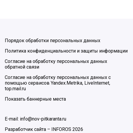
Порядок обработки персональных данных
Политика конфиденциальности и защиты информации
Согласие на обработку персональных данных
обратной связи
Согласие на обработку персональных данных с
помощью сервисов Yandex.Metrika, LiveInternet,
top.mail.ru
Показать баннерные места
E-mail: info@nov-pitkaranta.ru
Разработчик сайта –
INFOROS
2026