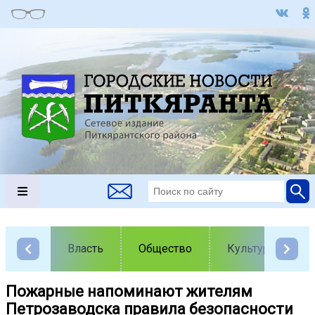
Власть
Общество
Культура
Пожарные напоминают жителям
Петрозаводска правила безопасности