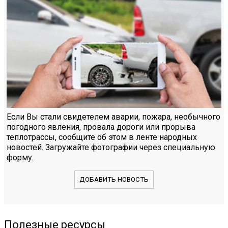
Если Вы стали свидетелем аварии, пожара, необычного
погодного явления, провала дороги или прорыва
теплотрассы, сообщите об этом в ленте народных
новостей. Загружайте фотографии через специальную
форму.
ДОБАВИТЬ НОВОСТЬ
Полезные ресурсы