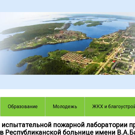
Образование
Молодежь
ЖКХ и благоустро
 испытательной пожарной лаборатории п
 в Республиканской больнице имени В.А.Б