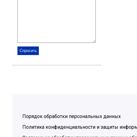
Порядок обработки персональных данных
Политика конфиденциальности и защиты инфор