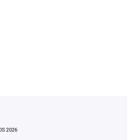
OS
2026