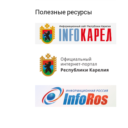
Полезные ресурсы