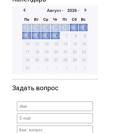
Август
2026
Пн
Вт
Ср
Чт
Пт
Сб
Вс
27
28
29
30
31
1
2
3
4
5
6
7
8
9
10
11
12
13
14
15
16
17
18
19
20
21
22
23
24
25
26
27
28
29
30
31
1
2
3
4
5
6
Задать вопрос