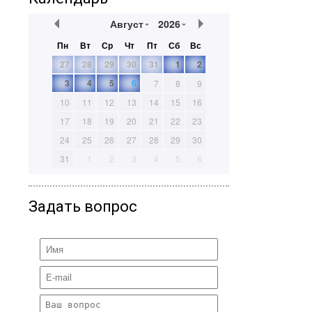
Август
2026
Пн
Вт
Ср
Чт
Пт
Сб
Вс
27
28
29
30
31
1
2
3
4
5
6
7
8
9
10
11
12
13
14
15
16
17
18
19
20
21
22
23
24
25
26
27
28
29
30
31
1
2
3
4
5
6
Задать вопрос