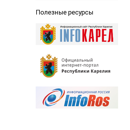
Полезные ресурсы