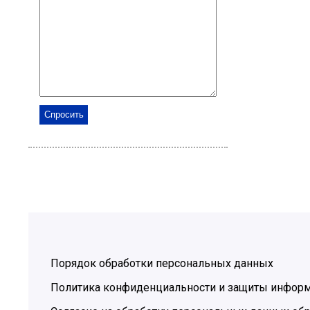
Порядок обработки персональных данных
Политика конфиденциальности и защиты инфор