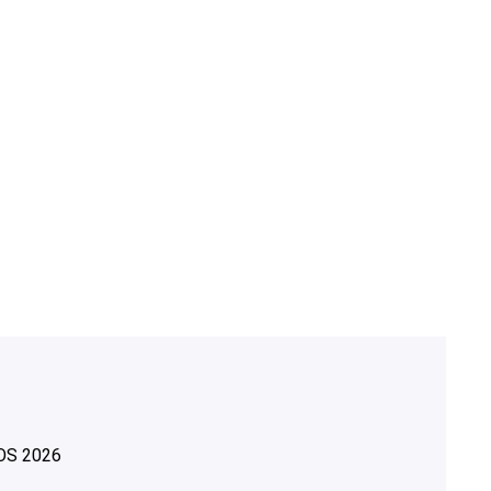
OS
2026