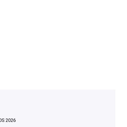
OS
2026