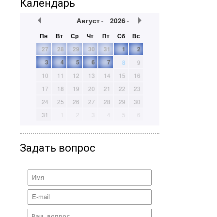
Календарь
Август
2026
Пн
Вт
Ср
Чт
Пт
Сб
Вс
27
28
29
30
31
1
2
3
4
5
6
7
8
9
10
11
12
13
14
15
16
17
18
19
20
21
22
23
24
25
26
27
28
29
30
31
1
2
3
4
5
6
Задать вопрос