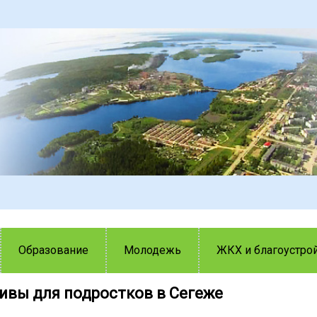
Образование
Молодежь
ЖКХ и благоустро
ивы для подростков в Сегеже