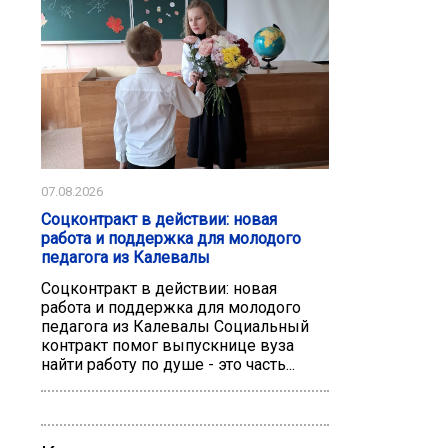
07.08.2026
Соцконтракт в действии: новая
работа и поддержка для молодого
педагога из Калевалы
Соцконтракт в действии: новая
работа и поддержка для молодого
педагога из Калевалы Социальный
контракт помог выпускнице вуза
найти работу по душе - это часть...