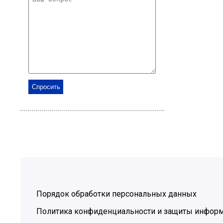
Порядок обработки персональных данных
Политика конфиденциальности и защиты инфор