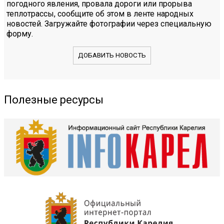
погодного явления, провала дороги или прорыва
теплотрассы, сообщите об этом в ленте народных
новостей. Загружайте фотографии через специальную
форму.
ДОБАВИТЬ НОВОСТЬ
Полезные ресурсы