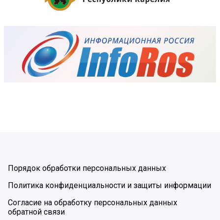
Порядок обработки персональных данных
Политика конфиденциальности и защиты информации
Согласие на обработку персональных данных
обратной связи