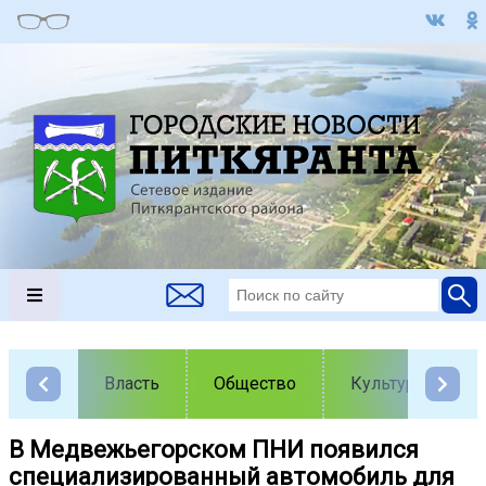
Власть
Общество
Культура
В Медвежьегорском ПНИ появился
специализированный автомобиль для