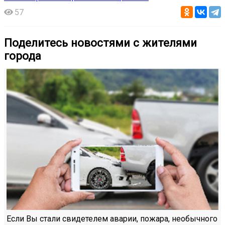
57
Поделитесь новостями с жителями
города
Если Вы стали свидетелем аварии, пожара, необычного